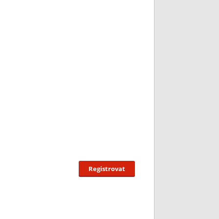
Registrovat